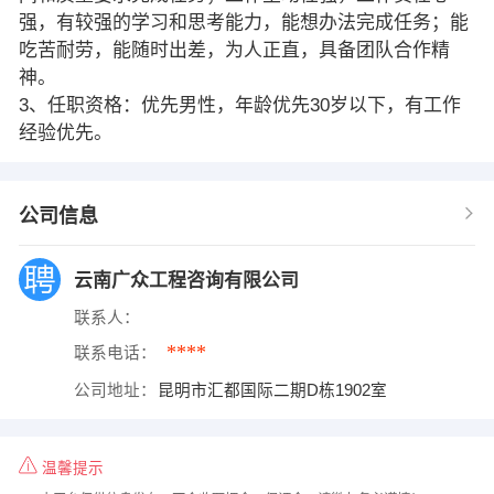
强，有较强的学习和思考能力，能想办法完成任务；能
吃苦耐劳，能随时出差，为人正直，具备团队合作精
神。
3、任职资格：优先男性，年龄优先30岁以下，有工作
经验优先。
公司信息
云南广众工程咨询有限公司
联系人：
****
联系电话：
公司地址：
昆明市汇都国际二期D栋1902室
温馨提示