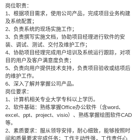
岗位职责：
1、根据项目需求，使用公司产品，完成项目业务构建
及系统配置；
2、负责系统的现场实施工作；
3、负责撰写实施文档，协助项目经理进行软件的安
装、调试、测试、交付及维护工作；
4、协助项目经理完成用户培训及系统运行跟踪，对项
目的用户及客户满意度负责；
5、负责向用户提供技术支持，负责项目验收或结项后
的维护工作。
6、深入了解并掌握公司产品。
岗位要求：
1、计算机相关专业大学专科以上学历。
2、软件基础：熟练掌握Office办公软件（含word、
excel、ppt、project、visio）、熟练掌握绘图软件CAD
等。
2、素质要求：服从领导安排，耐心细致，能够按照时
间和质量要求完成任务；工作主动性强，工作责任心