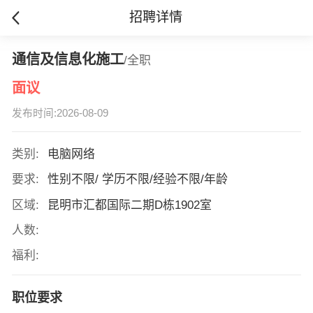
招聘详情
通信及信息化施工
/全职
面议
发布时间:2026-08-09
类别:
电脑网络
要求:
性别不限/ 学历不限/经验不限/年龄
区域:
昆明市汇都国际二期D栋1902室
人数:
福利:
职位要求