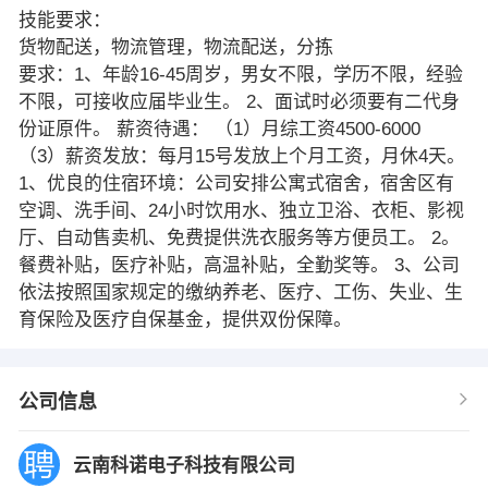
技能要求：
货物配送，物流管理，物流配送，分拣
要求：1、年龄16-45周岁，男女不限，学历不限，经验
不限，可接收应届毕业生。 2、面试时必须要有二代身
份证原件。 薪资待遇： （1）月综工资4500-6000
（3）薪资发放：每月15号发放上个月工资，月休4天。
1、优良的住宿环境：公司安排公寓式宿舍，宿舍区有
空调、洗手间、24小时饮用水、独立卫浴、衣柜、影视
厅、自动售卖机、免费提供洗衣服务等方便员工。 2。
餐费补贴，医疗补贴，高温补贴，全勤奖等。 3、公司
依法按照国家规定的缴纳养老、医疗、工伤、失业、生
育保险及医疗自保基金，提供双份保障。
公司信息
云南科诺电子科技有限公司