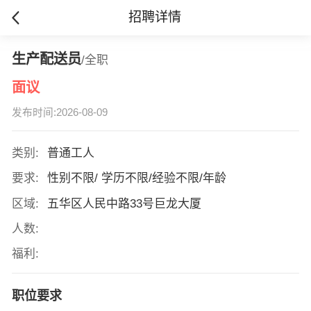
招聘详情
生产配送员
/全职
面议
发布时间:2026-08-09
类别:
普通工人
要求:
性别不限/ 学历不限/经验不限/年龄
区域:
五华区人民中路33号巨龙大厦
人数:
福利:
职位要求