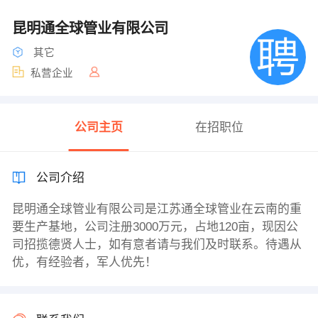
昆明通全球管业有限公司
其它
私营企业
公司主页
在招职位
公司介绍
昆明通全球管业有限公司是江苏通全球管业在云南的重
要生产基地，公司注册3000万元，占地120亩，现因公
司招揽德贤人士，如有意者请与我们及时联系。待遇从
优，有经验者，军人优先！