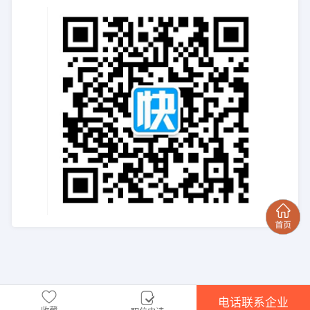
电话联系企业