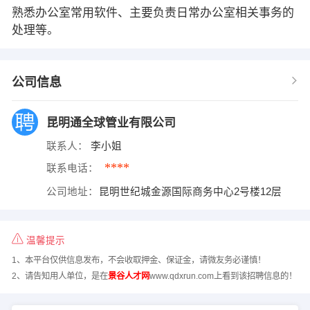
熟悉办公室常用软件、主要负责日常办公室相关事务的
处理等。
公司信息
昆明通全球管业有限公司
联系人：
李小姐
****
联系电话：
公司地址：
昆明世纪城金源国际商务中心2号楼12层
温馨提示
1、本平台仅供信息发布，不会收取押金、保证金，请微友务必谨慎！
2、请告知用人单位，是在
景谷人才网
www.qdxrun.com上看到该招聘信息的！