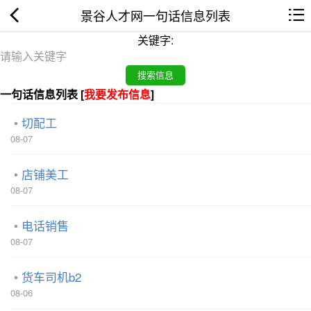
景谷人才网一句话信息列表
关键字:
一句话信息列表 [
我要发布信息
]
切配工
08-07
店铺美工
08-07
电话销售
08-07
货车司机b2
08-06