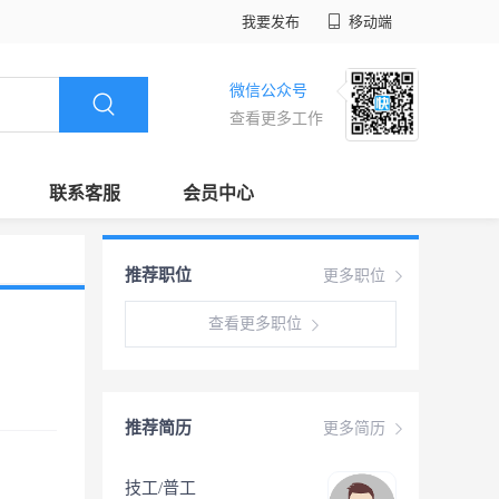
我要发布
移动端
微信公众号
查看更多工作
联系客服
会员中心
推荐职位
更多职位
查看更多职位
推荐简历
更多简历
技工/普工