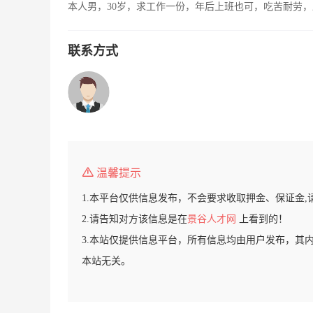
本人男，30岁，求工作一份，年后上班也可，吃苦耐劳
联系方式
温馨提示
1.本平台仅供信息发布，不会要求收取押金、保证金,
2.请告知对方该信息是在
景谷人才网
上看到的！
3.本站仅提供信息平台，所有信息均由用户发布，其
本站无关。