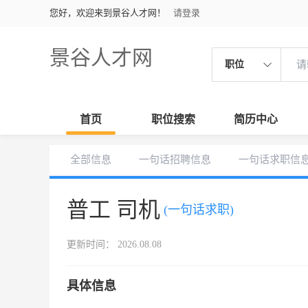
您好，欢迎来到景谷人才网！
请登录
景谷人才网
职位
首页
职位搜索
简历中心
全部信息
一句话招聘信息
一句话求职信
普工 司机
(一句话求职)
更新时间： 2026.08.08
具体信息