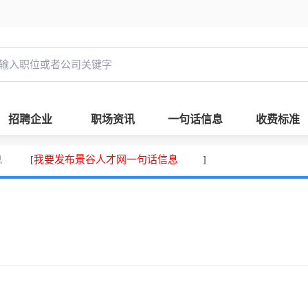
招聘企业
职场资讯
一句话信息
收费标准
息
我要发布景谷人才网一句话信息
[
]